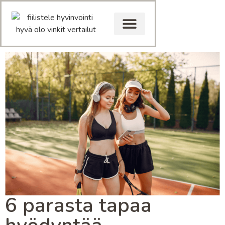
6 parasta tapaa