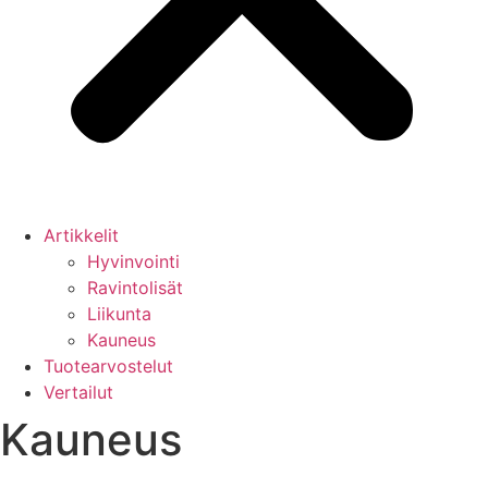
Artikkelit
Hyvinvointi
Ravintolisät
Liikunta
Kauneus
Tuotearvostelut
Vertailut
Kauneus