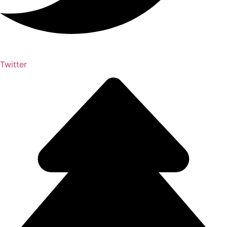
Twitter