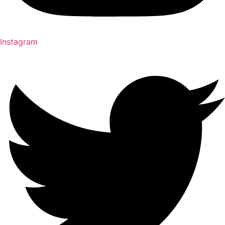
Instagram