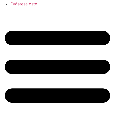
Evästeseloste