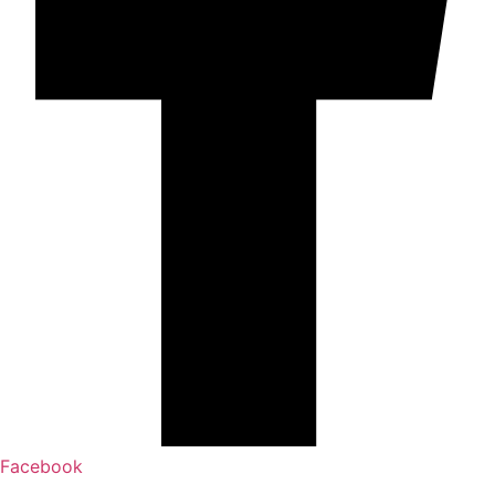
Facebook