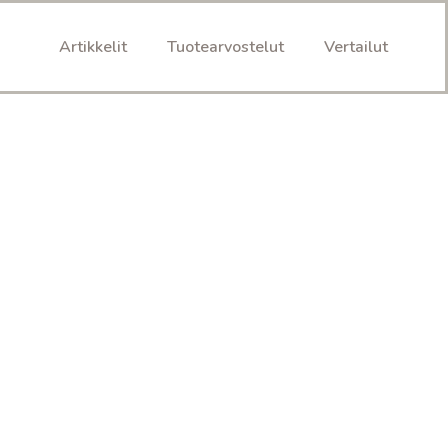
Artikkelit
Tuotearvostelut
Vertailut