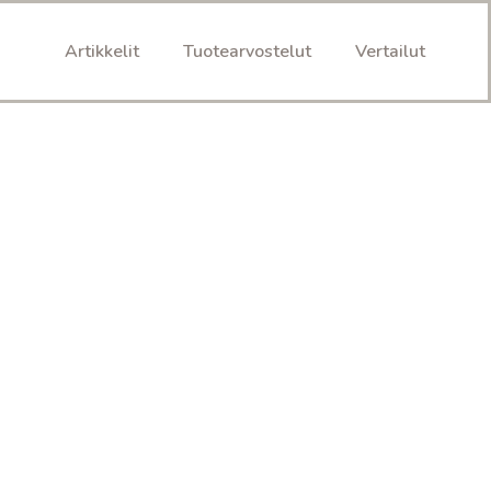
Artikkelit
Tuotearvostelut
Vertailut