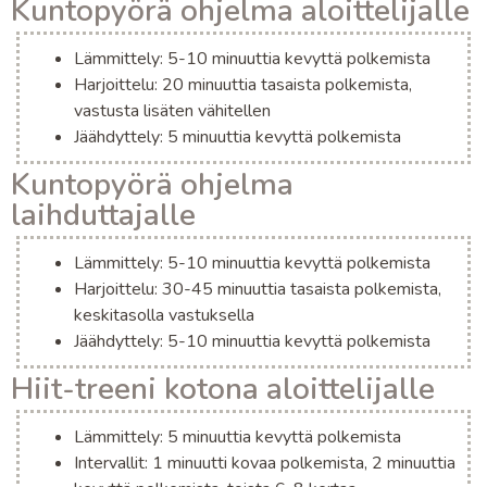
Kuntopyörä ohjelma aloittelijalle
Lämmittely: 5-10 minuuttia kevyttä polkemista
Harjoittelu: 20 minuuttia tasaista polkemista,
vastusta lisäten vähitellen
Jäähdyttely: 5 minuuttia kevyttä polkemista
Kuntopyörä ohjelma
laihduttajalle
Lämmittely: 5-10 minuuttia kevyttä polkemista
Harjoittelu: 30-45 minuuttia tasaista polkemista,
keskitasolla vastuksella
Jäähdyttely: 5-10 minuuttia kevyttä polkemista
Hiit-treeni kotona aloittelijalle
Lämmittely: 5 minuuttia kevyttä polkemista
Intervallit: 1 minuutti kovaa polkemista, 2 minuuttia