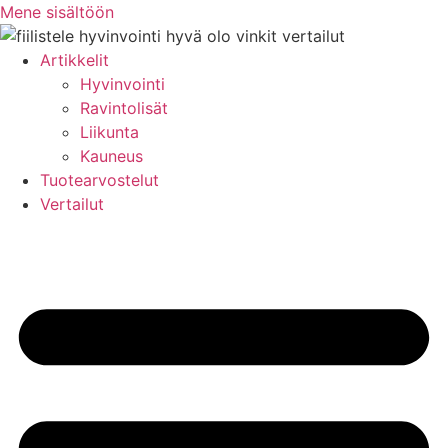
Mene sisältöön
Artikkelit
Hyvinvointi
Ravintolisät
Liikunta
Kauneus
Tuotearvostelut
Vertailut