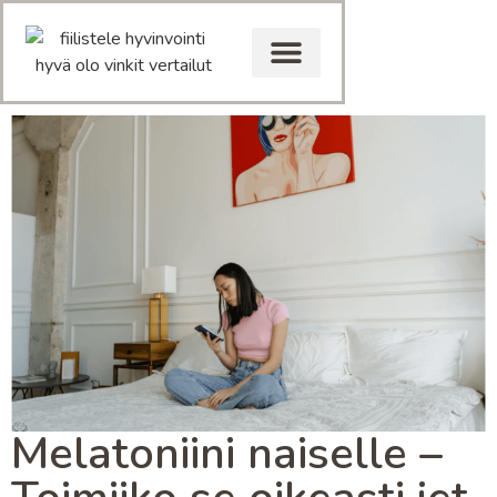
Melatoniini naiselle –