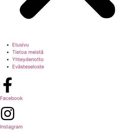
Etusivu
Tietoa meistä
Yhteydenotto
Evästeseloste
Facebook
Instagram