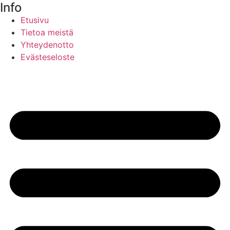
Info
Etusivu
Tietoa meistä
Yhteydenotto
Evästeseloste